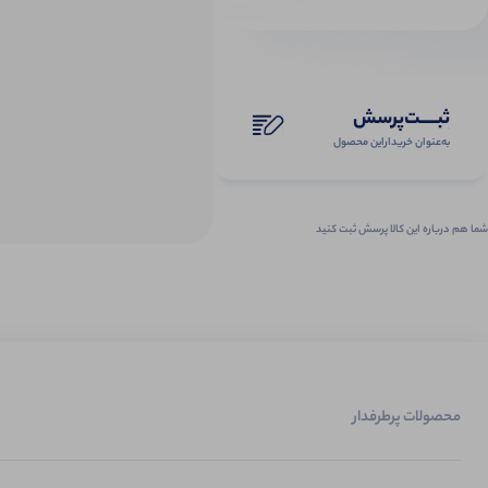
ثبـــــت‌پرسش
به‌عنوان ‌خریدار‌این‌ محصول
شما هم درباره این کالا پرسش ثبت کنید
محصولات پرطرفدار