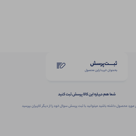
ثبـــــت‌پرسش
به‌عنوان ‌خریدار‌این‌ محصول
شما هم درباره این کالا پرسش ثبت کنید
 مورد محصول داشته باشید میتوانید با ثبت پرسش سوال خود را از دیگر کاربران بپرسید