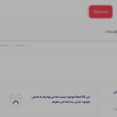
(:
سبد‌خرید
ار عمده
0
0
پرسش
دیدگاه
ال
این کالا فعلا موجود نیست اما می‌توانیم به محض
موجود شدن، به شما خبر دهیم.
 (