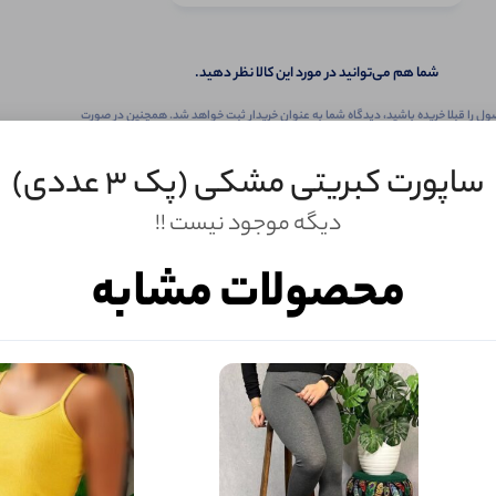
شما هم می‌توانید در مورد این کالا نظر دهید.
ول را قبلا خریده باشید، دیدگاه شما به عنوان خریدار ثبت خواهد شد. همچنین در صورت
تمایل می‌توانید به صورت ناشناس نیز دیدگاه خود را ثبت کنید.
ساپورت کبریتی مشکی (پک 3 عددی)
دیگه موجود نیست !!
محصولات مشابه