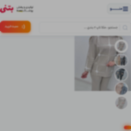
منــــــــــــو
(:
سبـد
خرید