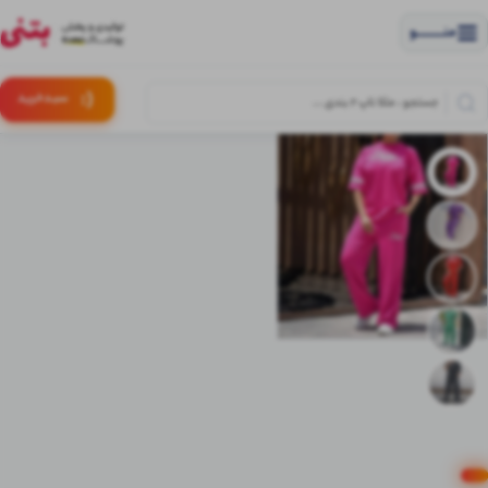
منــــــــــــو
(:
سبـد
خرید