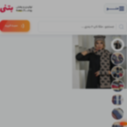
منــــــــــــو
(:
سبـد
خرید