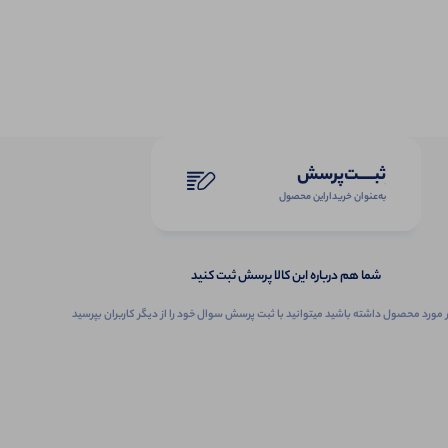
ثبـــــت‌پرسش
به‌عنوان ‌خریدار‌این‌ محصول
شما هم درباره این کالا پرسش ثبت کنید
 مورد محصول داشته باشید میتوانید با ثبت پرسش سوال خود را از دیگر کاربران بپرسید