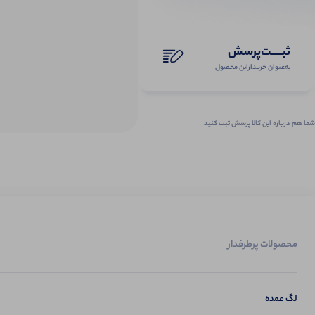
ثبـــــت‌پرسش
به‌عنوان ‌خریدار‌این‌ محصول
شما هم درباره این کالا پرسش ثبت کنید
محصولات پرطرفدار
لگ عمده