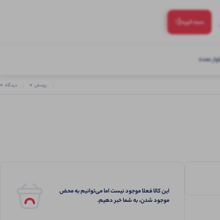
(:
سبد‌خرید
ار عمده
0
0
پرسش
دیدگاه
این کالا فعلا موجود نیست اما می‌توانیم به محض
موجود شدن، به شما خبر دهیم.