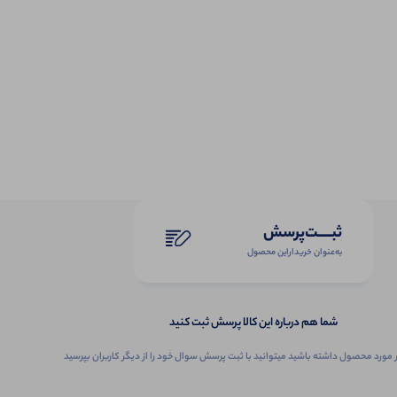
ثبـــــت‌پرسش
به‌عنوان ‌خریدار‌این‌ محصول
شما هم درباره این کالا پرسش ثبت کنید
 مورد محصول داشته باشید میتوانید با ثبت پرسش سوال خود را از دیگر کاربران بپرسید