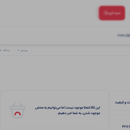
(:
سبد‌خرید
ار عمده
0
0
پرسش
دیدگاه
 و کیفیت
این کالا فعلا موجود نیست اما می‌توانیم به محض
موجود شدن، به شما خبر دهیم.