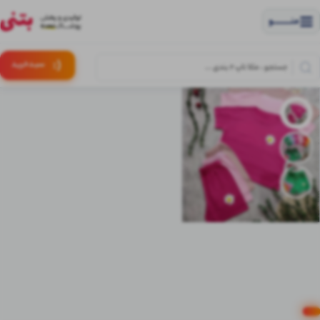
منــــــــــــو
(:
سبـد
خرید