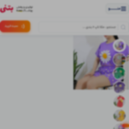
منــــــــــــو
(:
سبـد
خرید