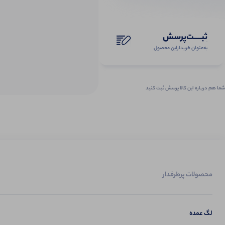
ثبـــــت‌پرسش
به‌عنوان ‌خریدار‌این‌ محصول
شما هم درباره این کالا پرسش ثبت کنید
محصولات پرطرفدار
لگ عمده