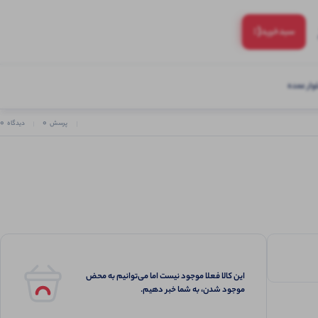
(:
سبد‌خرید
ار عمده
0
0
پرسش
دیدگاه
این کالا فعلا موجود نیست اما می‌توانیم به محض
موجود شدن، به شما خبر دهیم.