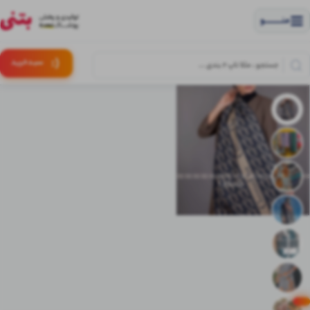
منــــــــــــو
(:
سبـد
خرید