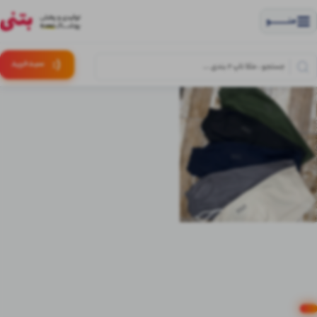
منــــــــــــو
(:
سبـد
خرید