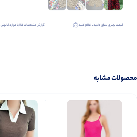
قیمت بهتری سراغ دارید ، اعلام کنید
گزارش مشخصات کالا یا موارد قانونی
محصولات مشابه