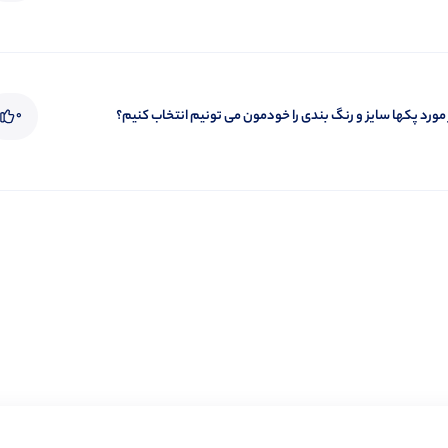
ورد پکها سایز و رنگ بندی را خودمون می تونیم انتخاب کنیم؟
0