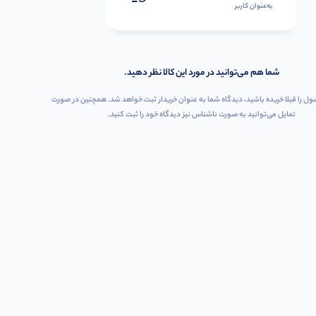
به‌عنوان کاربر
شما هم می‌توانید در مورد این کالا نظر دهید.
ول را قبلا خریده باشید، دیدگاه شما به عنوان خریدار ثبت خواهد شد. همچنین در صورت
تمایل می‌توانید به صورت ناشناس نیز دیدگاه خود را ثبت کنید.