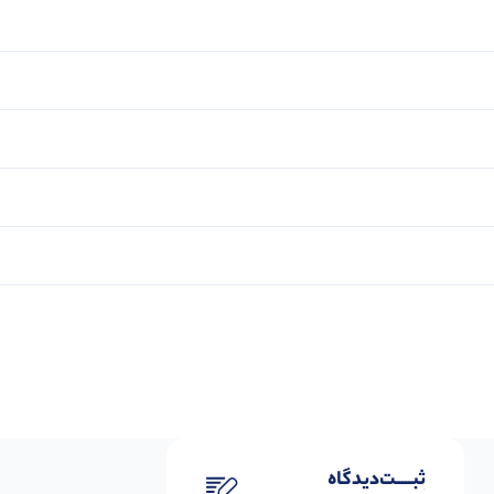
ثبـــــت‌دیدگاه