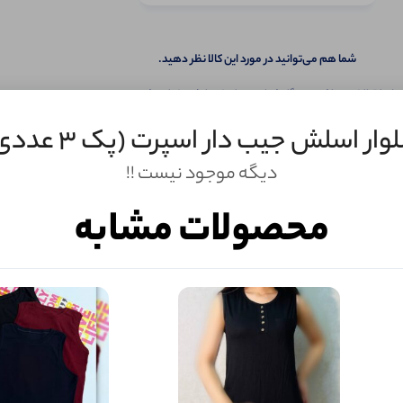
شما هم می‌توانید در مورد این کالا نظر دهید.
ول را قبلا خریده باشید، دیدگاه شما به عنوان خریدار ثبت خواهد شد. همچنین در صورت
تمایل می‌توانید به صورت ناشناس نیز دیدگاه خود را ثبت کنید.
وار اسلش جیب دار اسپرت (پک 3 عددی)
دیگه موجود نیست !!
محصولات مشابه