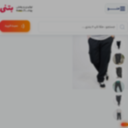
منــــــــــــو
(:
سبـد
خرید