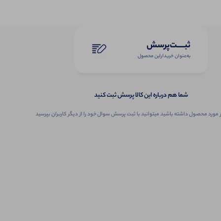
ثبـــــت‌پرسش
به‌عنوان ‌خریدار‌این‌ محصول
شما هم درباره این کالا پرسش ثبت کنید
 مورد محصول داشته باشید میتوانید با ثبت پرسش سوال خود را از دیگر کاربران بپرسید