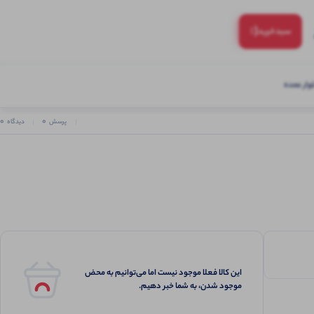
(:
سبد‌خرید
ار عمده
0
0
پرسش
دیدگاه
این کالا فعلا موجود نیست اما می‌توانیم به محض
موجود شدن، به شما خبر دهیم.