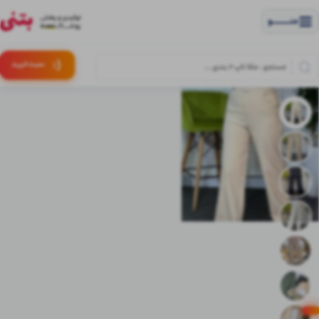
منــــــــــــو
(:
سبـد
خرید