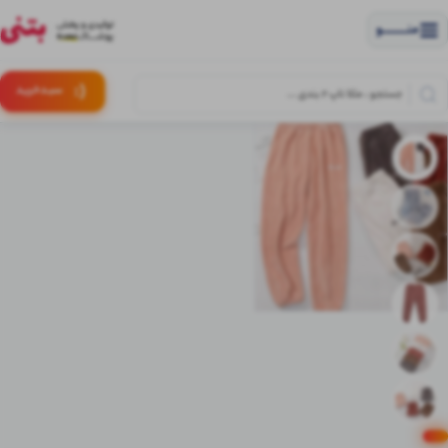
منــــــــــــو
(:
سبـد
خرید