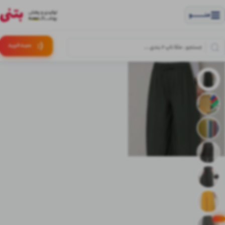
منــــــــــــو
(:
سبـد
خرید