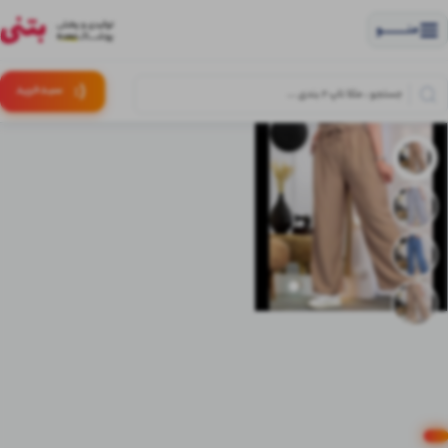
منــــــــــــو
(:
سبـد
خرید