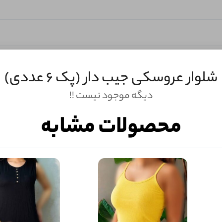
شلوار عروسکی جیب دار (پک 6 عددی)
دیگه موجود نیست !!
محصولات مشابه
ثبـــــت‌دیدگاه