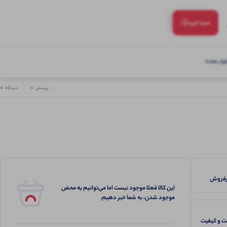
(:
سبد‌خرید
ار عمده
0
0
پرسش
دیدگاه
این کالا فعلا موجود نیست اما می‌توانیم به محض
موجود شدن، به شما خبر دهیم.
 و کیفیت