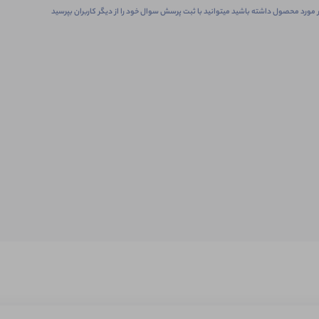
 مورد محصول داشته باشید میتوانید با ثبت پرسش سوال خود را از دیگر کاربران بپرسید