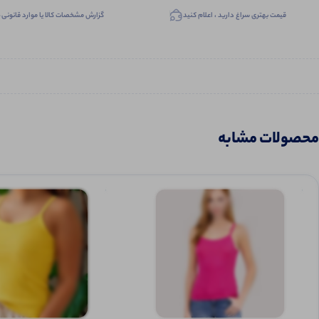
قیمت بهتری سراغ دارید ، اعلام کنید
گزارش مشخصات کالا یا موارد قانونی
محصولات مشابه