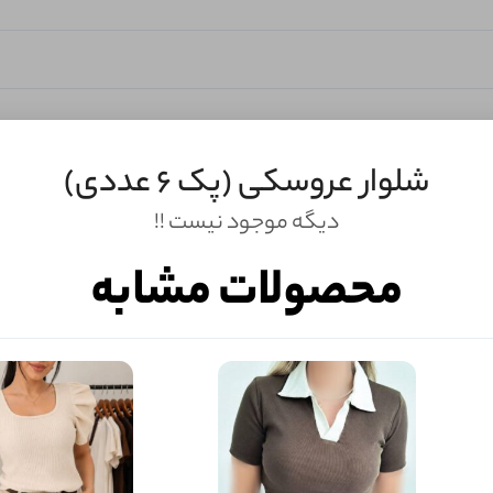
شلوار عروسکی (پک 6 عددی)
دیگه موجود نیست !!
محصولات مشابه
ثبـــــت‌دیدگاه
به‌عنوان کاربر