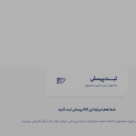
ثبـــــت‌پرسش
به‌عنوان ‌خریدار‌این‌ محصول
شما هم درباره این کالا پرسش ثبت کنید
 مورد محصول داشته باشید میتوانید با ثبت پرسش سوال خود را از دیگر کاربران بپرسید