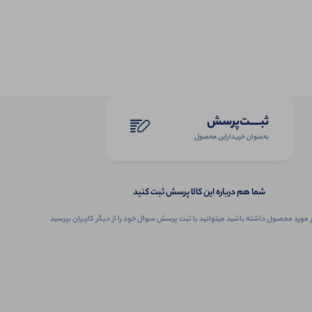
ثبـــــت‌پرسش
به‌عنوان ‌خریدار‌این‌ محصول
شما هم درباره این کالا پرسش ثبت کنید
 مورد محصول داشته باشید میتوانید با ثبت پرسش سوال خود را از دیگر کاربران بپرسید