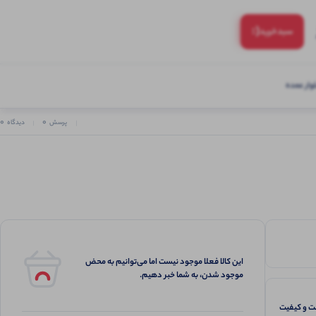
(:
سبد‌خرید
ار عمده
0
0
پرسش
دیدگاه
این کالا فعلا موجود نیست اما می‌توانیم به محض
موجود شدن، به شما خبر دهیم.
 و کیفیت