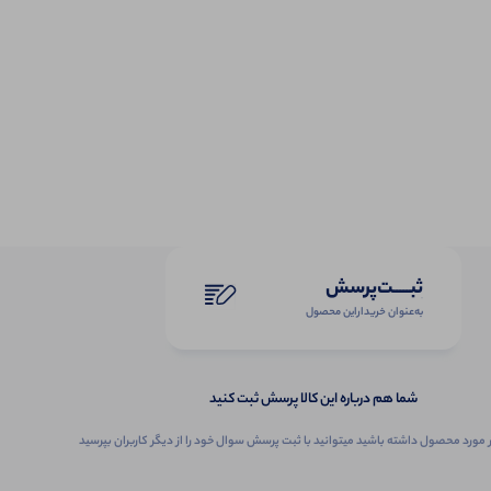
ثبـــــت‌پرسش
به‌عنوان ‌خریدار‌این‌ محصول
شما هم درباره این کالا پرسش ثبت کنید
 مورد محصول داشته باشید میتوانید با ثبت پرسش سوال خود را از دیگر کاربران بپرسید