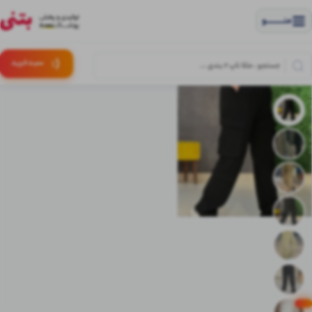
منــــــــــــو
(:
سبـد
خرید