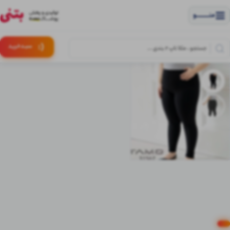
منــــــــــــو
(:
سبـد
خرید