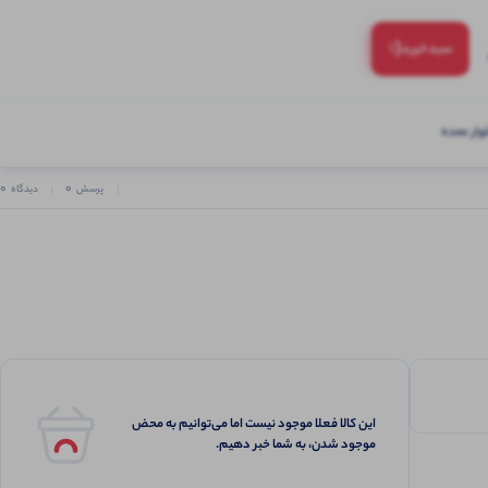
(:
سبد‌خرید
ار عمده
0
0
پرسش
دیدگاه
این کالا فعلا موجود نیست اما می‌توانیم به محض
موجود شدن، به شما خبر دهیم.