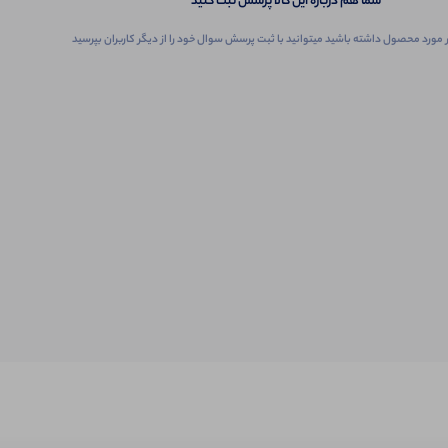
شما هم درباره این کالا پرسش ثبت کنید
 مورد محصول داشته باشید میتوانید با ثبت پرسش سوال خود را از دیگر کاربران بپرسید