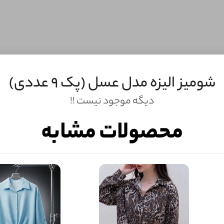
شومیز الیزه مدل عسل (پک 9 عددی)
دیگه موجود نیست !!
محصولات مشابه