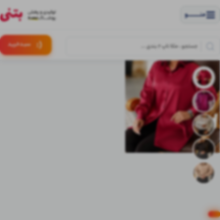
منــــــــــــو
(:
سبـد
خرید