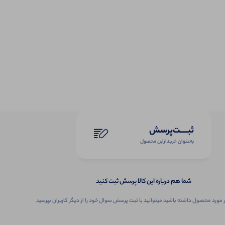
ثبـــــت‌پرسش
به‌عنوان ‌خریدار‌این‌ محصول
شما هم درباره این کالا پرسش ثبت کنید
 مورد محصول داشته باشید میتوانید با ثبت پرسش سوال خود را از دیگر کاربران بپرسید