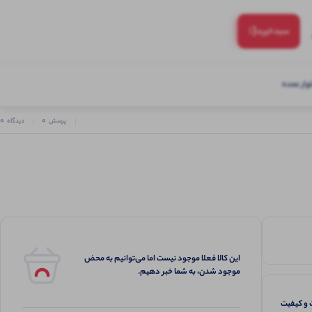
(:
سبد‌خرید
ار عمده
0
0
پرسش
دیدگاه
این کالا فعلا موجود نیست اما می‌توانیم به محض
موجود شدن، به شما خبر دهیم.
و کیفیت