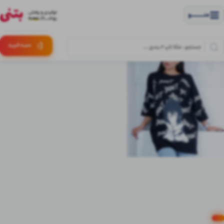
منــــــــــــو
(:
سبـد
خرید