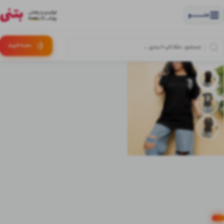
منــــــــــــو
(:
سبـد
خرید