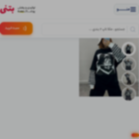
منــــــــــــو
(:
سبـد
خرید