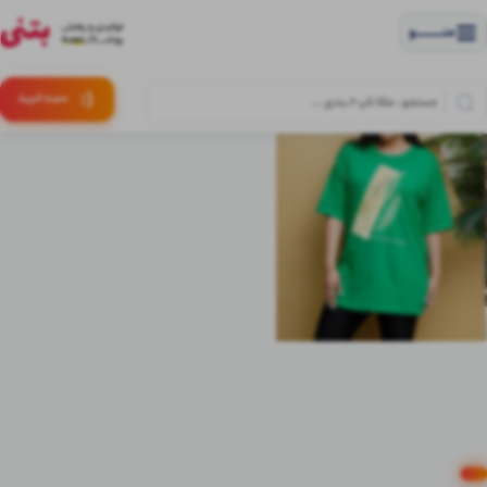
منــــــــــــو
(:
سبـد
خرید