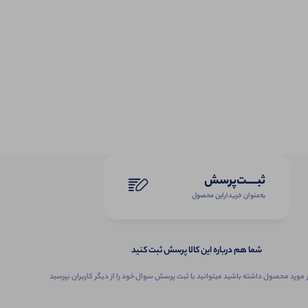
ثبـــــت‌پرسش
به‌عنوان ‌خریدار‌این‌ محصول
شما هم درباره این کالا پرسش ثبت کنید
 مورد محصول داشته باشید میتوانید با ثبت پرسش سوال خود را از دیگر کاربران بپرسید