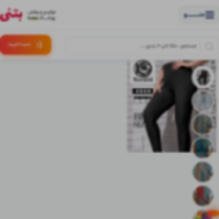
منــــــــــــو
(:
سبـد
خرید