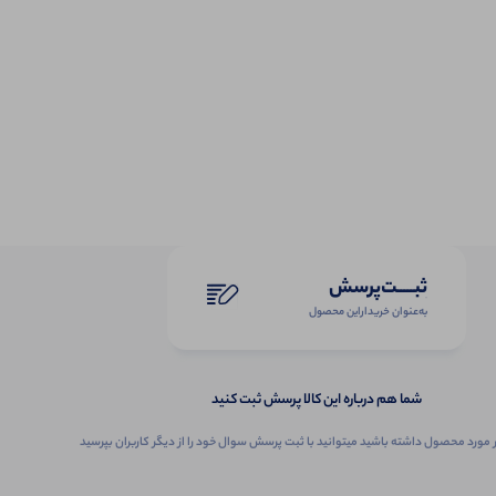
ثبـــــت‌پرسش
به‌عنوان ‌خریدار‌این‌ محصول
شما هم درباره این کالا پرسش ثبت کنید
 مورد محصول داشته باشید میتوانید با ثبت پرسش سوال خود را از دیگر کاربران بپرسید