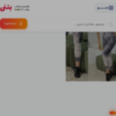
منــــــــــــو
(:
سبـد
خرید