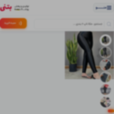
منــــــــــــو
(:
سبـد
خرید