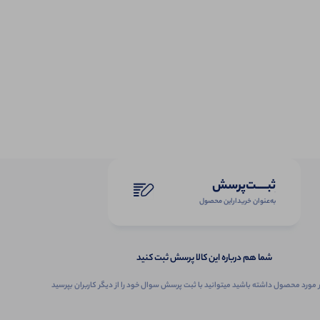
ثبـــــت‌پرسش
به‌عنوان ‌خریدار‌این‌ محصول
شما هم درباره این کالا پرسش ثبت کنید
 مورد محصول داشته باشید میتوانید با ثبت پرسش سوال خود را از دیگر کاربران بپرسید