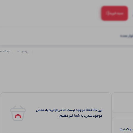
(:
سبد‌خرید
ار عمده
0
0
پرسش
دیدگاه
این کالا فعلا موجود نیست اما می‌توانیم به محض
موجود شدن، به شما خبر دهیم.
و کیفیت