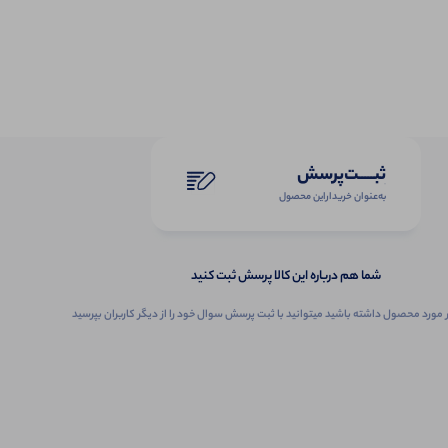
ثبـــــت‌پرسش
به‌عنوان ‌خریدار‌این‌ محصول
شما هم درباره این کالا پرسش ثبت کنید
 مورد محصول داشته باشید میتوانید با ثبت پرسش سوال خود را از دیگر کاربران بپرسید