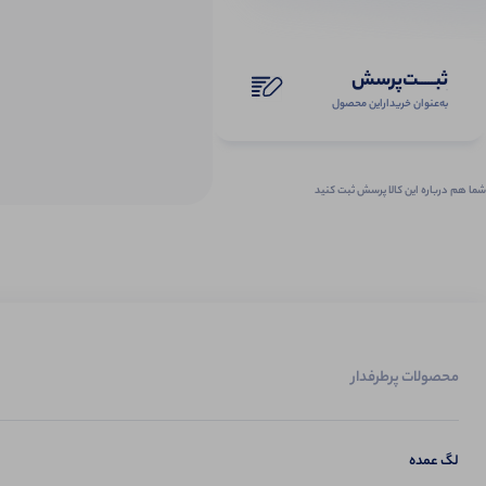
ثبـــــت‌پرسش
به‌عنوان ‌خریدار‌این‌ محصول
شما هم درباره این کالا پرسش ثبت کنید
محصولات پرطرفدار
لگ عمده