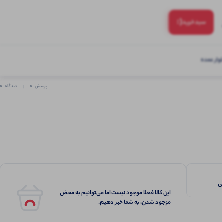
(:
سبد‌خرید
ار عمده
0
0
پرسش
دیدگاه
این کالا فعلا موجود نیست اما می‌توانیم به محض
موجود شدن، به شما خبر دهیم.