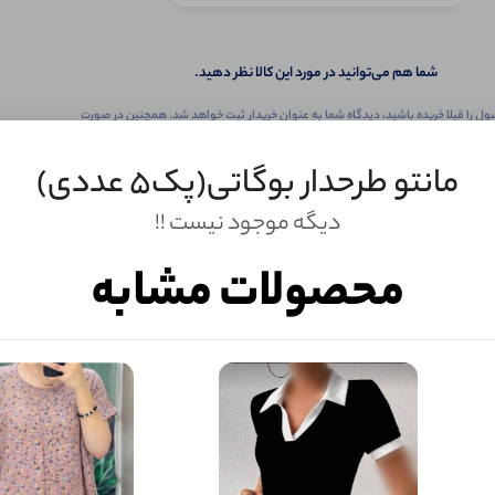
شما هم می‌توانید در مورد این کالا نظر دهید.
ول را قبلا خریده باشید، دیدگاه شما به عنوان خریدار ثبت خواهد شد. همچنین در صورت
تمایل می‌توانید به صورت ناشناس نیز دیدگاه خود را ثبت کنید.
مانتو طرحدار بوگاتی(پک5 عددی)
دیگه موجود نیست !!
محصولات مشابه