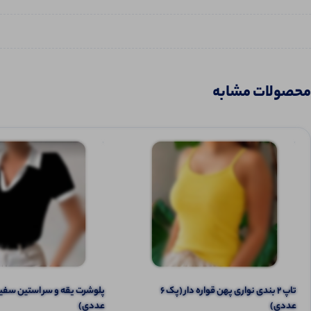
محصولات مشابه
تاپ ۲ بندی نواری پهن قواره دار (پک 6
عددی)
عددی)