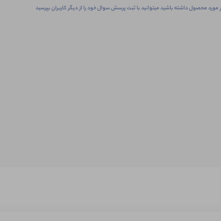
 مورد محصول داشته باشید میتوانید با ثبت پرسش سوال خود را از دیگر کاربران بپرسید