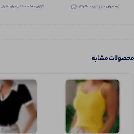
قیمت بهتری سراغ دارید ، اعلام کنید
گزارش مشخصات کالا یا موارد قانونی
محصولات مشابه