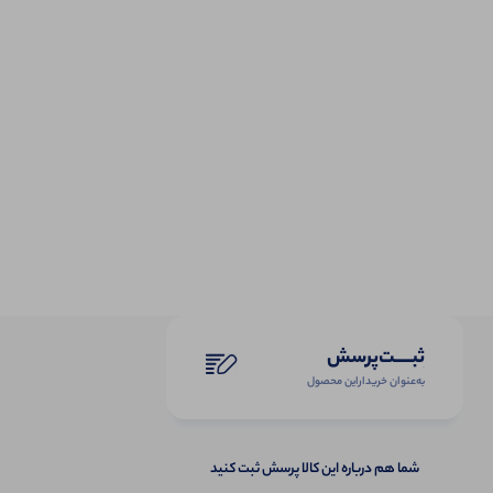
ثبـــــت‌پرسش
به‌عنوان ‌خریدار‌این‌ محصول
شما هم درباره این کالا پرسش ثبت کنید