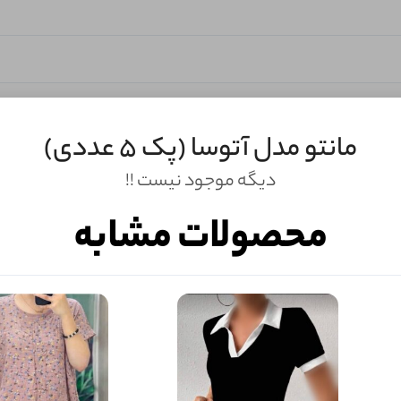
مانتو مدل آتوسا (پک 5 عددی)
دیگه موجود نیست !!
محصولات مشابه
ثبـــــت‌دیدگاه