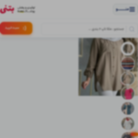
منــــــــــــو
(:
سبـد
خرید