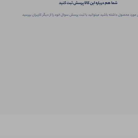
شما هم درباره این کالا پرسش ثبت کنید
 مورد محصول داشته باشید میتوانید با ثبت پرسش سوال خود را از دیگر کاربران بپرسید