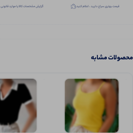
قیمت بهتری سراغ دارید ، اعلام کنید
گزارش مشخصات کالا یا موارد قانونی
محصولات مشابه