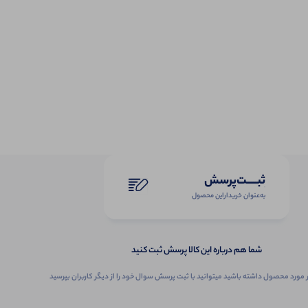
ثبـــــت‌پرسش
به‌عنوان ‌خریدار‌این‌ محصول
شما هم درباره این کالا پرسش ثبت کنید
 مورد محصول داشته باشید میتوانید با ثبت پرسش سوال خود را از دیگر کاربران بپرسید