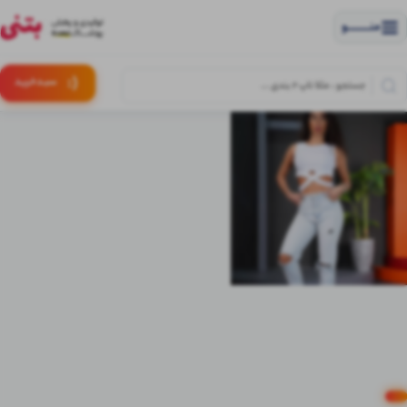
منــــــــــــو
(:
سبـد
خرید