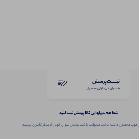
ثبـــــت‌پرسش
به‌عنوان ‌خریدار‌این‌ محصول
شما هم درباره این کالا پرسش ثبت کنید
 مورد محصول داشته باشید میتوانید با ثبت پرسش سوال خود را از دیگر کاربران بپرسید