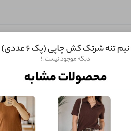
نیم تنه شرتک کش چاپی (پک 6 عددی)
دیگه موجود نیست !!
محصولات مشابه
ثبـــــت‌دیدگاه
به‌عنوان کاربر