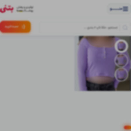
منــــــــــــو
(:
سبـد
خرید