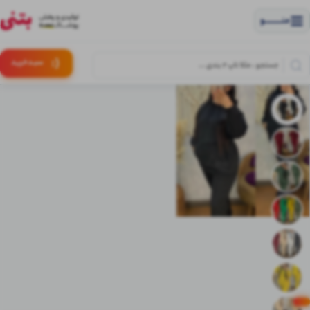
منــــــــــــو
(:
سبـد
خرید