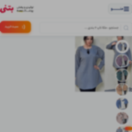
منــــــــــــو
(:
سبـد
خرید